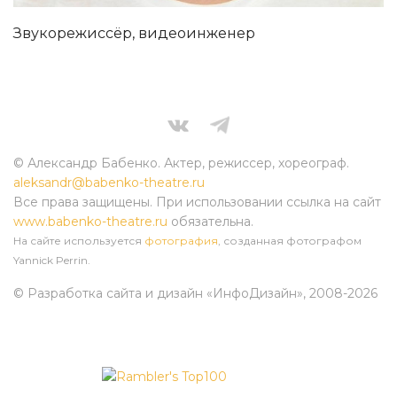
Звукорежиссёр, видеоинженер
© Александр Бабенко. Актер, режиссер, хореограф.
aleksandr@babenko-theatre.ru
Все права защищены. При использовании ссылка на сайт
www.babenko-theatre.ru
обязательна.
На сайте используется
фотография
, созданная фотографом
Yannick Perrin.
© Разработка сайта и дизайн «ИнфоДизайн»
, 2008-2026