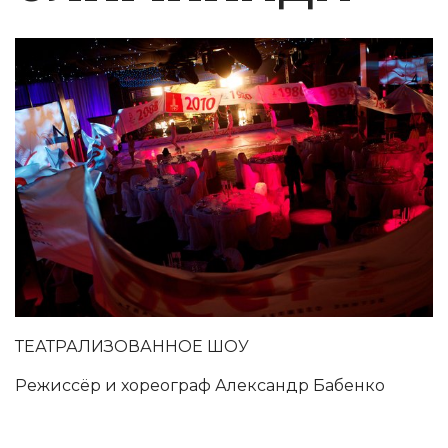
ТЕАТРАЛИЗОВАННОЕ ШОУ
Режиссёр и хореограф Александр Бабенко