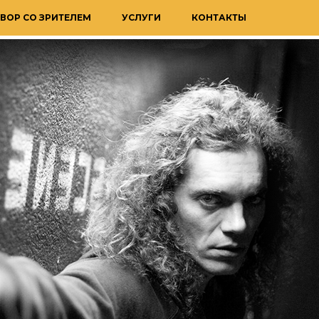
ВОР СО ЗРИТЕЛЕМ
УСЛУГИ
КОНТАКТЫ