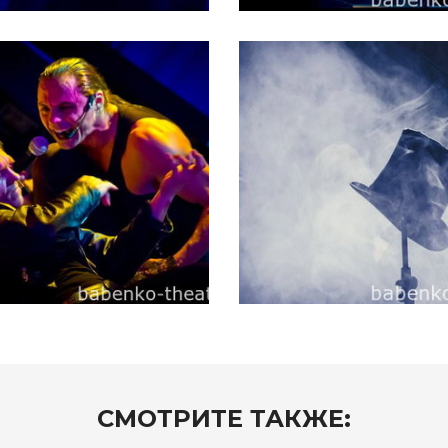
СМОТРИТЕ ТАКЖЕ: