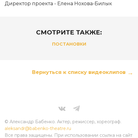
Директор проекта - Елена Нохова-Билык
СМОТРИТЕ ТАКЖЕ:
ПОСТАНОВКИ
Вернуться к списку видеоклипов
© Александр Бабенко. Актер, режиссер, хореограф.
aleksandr@babenko-theatre.ru
Все права защищены. При использовании ссылка на сайт