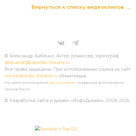
Вернуться к списку видеоклипов
© Александр Бабенко. Актер, режиссер, хореограф.
aleksandr@babenko-theatre.ru
Все права защищены. При использовании ссылка на сайт
www.babenko-theatre.ru
обязательна.
На сайте используется
фотография
, созданная фотографом
Yannick Perrin.
© Разработка сайта и дизайн «ИнфоДизайн»
, 2008-2026