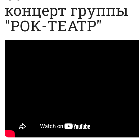
концерт группы
"РОК-ТЕАТР"