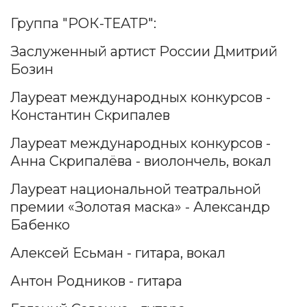
Группа "РОК-ТЕАТР":
Заслуженный артист России Дмитрий
Бозин
Лауреат международных конкурсов -
Константин Скрипалев
Лауреат международных конкурсов -
Анна Скрипалёва - виолончель,
вокал
Лауреат национальной театральной
премии «Золотая маска» - Александр
Бабенко
Алексей Есьман - гитара, вокал
Антон Родников - гитара