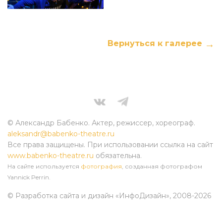
Вернуться к галерее
© Александр Бабенко. Актер, режиссер, хореограф.
aleksandr@babenko-theatre.ru
Все права защищены. При использовании ссылка на сайт
www.babenko-theatre.ru
обязательна.
На сайте используется
фотография
, созданная фотографом
Yannick Perrin.
© Разработка сайта и дизайн «ИнфоДизайн»
, 2008-2026