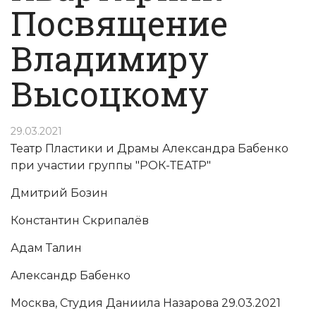
Посвящение
Владимиру
Высоцкому
29.03.2021
Театр Пластики и Драмы Александра Бабенко
при участии группы "РОК-ТЕАТР"
Дмитрий Бозин
Константин Скрипалёв
Адам Талин
Александр Бабенко
Москва, Студия Даниила Назарова 29.03.2021