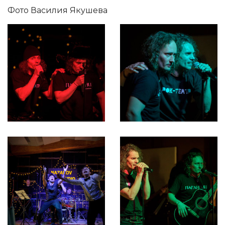
Фото Василия Якушева