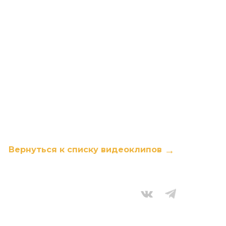
Вернуться к списку видеоклипов