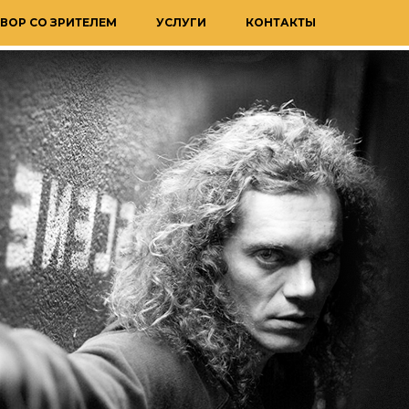
ВОР СО ЗРИТЕЛЕМ
УСЛУГИ
КОНТАКТЫ