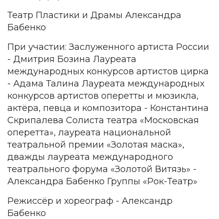
Театр Пластики и Драмы Александра
Бабенко
При участии: Заслуженного артиста России
- Дмитрия Бозина Лауреата
международных конкурсов артистов цирка
- Адама Талина Лауреата международных
конкурсов артистов оперетты и мюзикла,
актёра, певца и композитора - Константина
Скрипалева Солиста театра «Московская
оперетта», лауреата национальной
театральной премии «Золотая маска»,
дважды лауреата международного
театрального форума «Золотой Витязь» -
Александра Бабенко Группы «Рок-Театр»
Режиссёр и хореограф - Александр
Бабенко