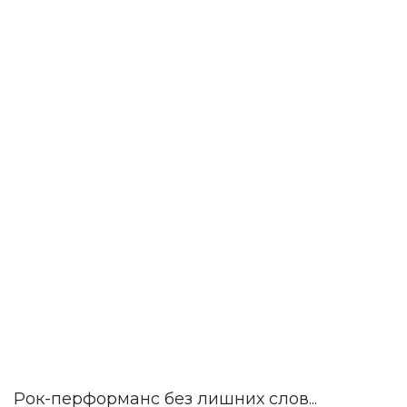
Рок-перформанс без лишних слов...