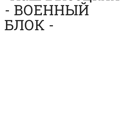
- ВОЕННЫЙ
БЛОК -