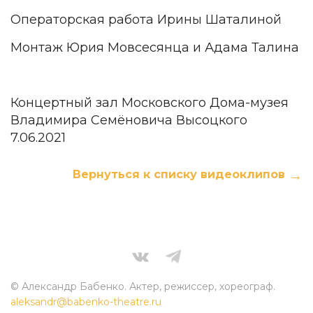
Операторская работа Ирины Шаталиной
Монтаж Юрия Мовсесянца и Адама Талина
Концертный зал Московского Дома-музея
Владимира Семёновича Высоцкого
7.06.2021
Вернуться к списку видеоклипов
© Александр Бабенко. Актер, режиссер, хореограф.
aleksandr@babenko-theatre.ru