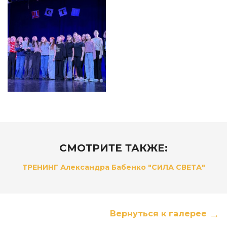
СМОТРИТЕ ТАКЖЕ:
ТРЕНИНГ Александра Бабенко "СИЛА СВЕТА"
Вернуться к галерее