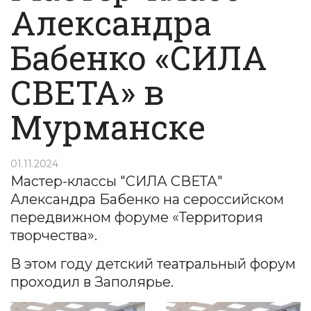
Александра
Бабенко «СИЛА
СВЕТА» в
Мурманске
01.11.2024
Мастер-классы "СИЛА СВЕТА"
Александра Бабенко на сероссийском
передвижном форуме «Территория
творчества».
В этом году детский театральный форум
проходил в Заполярье.