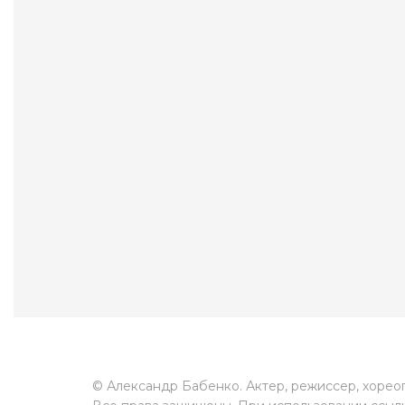
© Александр Бабенко. Актер, режиссер, хорео