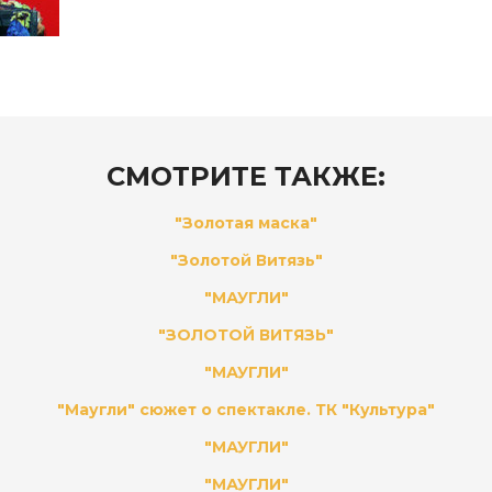
СМОТРИТЕ ТАКЖЕ:
"Золотая маска"
"Золотой Витязь"
"МАУГЛИ"
"ЗОЛОТОЙ ВИТЯЗЬ"
"МАУГЛИ"
"Маугли" сюжет о спектакле. ТК "Культура"
"МАУГЛИ"
"МАУГЛИ"