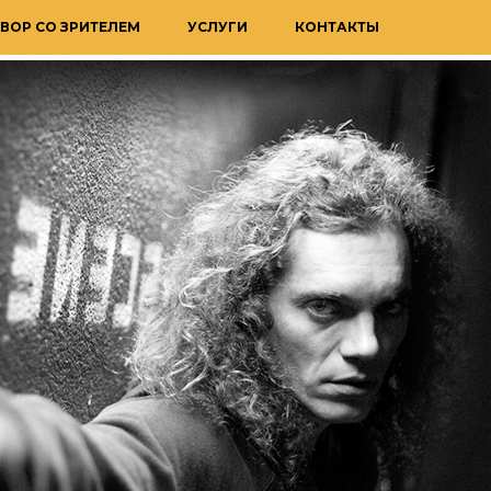
ВОР СО ЗРИТЕЛЕМ
УСЛУГИ
КОНТАКТЫ