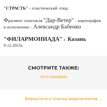
"СТРАСТЬ"
- пластический этюд.
Ф
"Дар-Ветер"
рагмент спектакля
- хореография
Александр Бабенко
и исполнение -
"ФИЛАРМОНИАДА"
Казань
г.
9.12.2015г.
СМОТРИТЕ ТАКЖЕ:
ПОСТАНОВКИ
Вернуться к списку видеоклипов