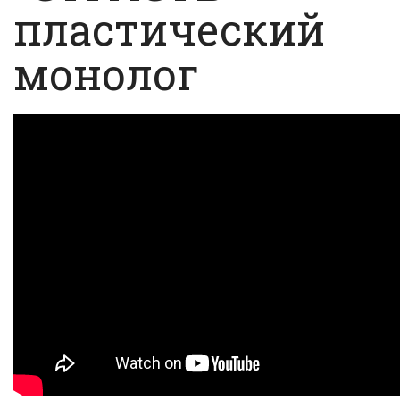
пластический
монолог