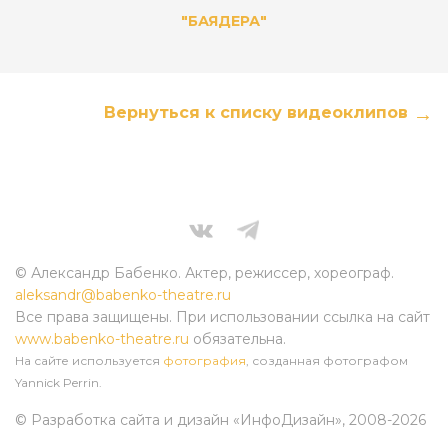
"БАЯДЕРА"
Вернуться к списку видеоклипов
© Александр Бабенко. Актер, режиссер, хореограф.
aleksandr@babenko-theatre.ru
Все права защищены. При использовании ссылка на сайт
www.babenko-theatre.ru
обязательна.
На сайте используется
фотография
, созданная фотографом
Yannick Perrin.
© Разработка сайта и дизайн «ИнфоДизайн»
, 2008-2026