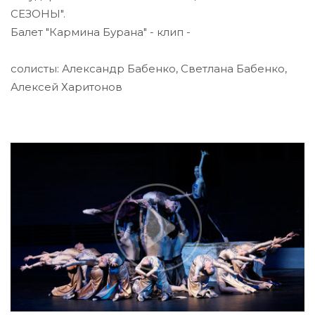
СЕЗОНЫ".
Балет "Кармина Бурана" - клип -
солисты: Александр Бабенко, Светлана Бабенко,
Алексей Харитонов