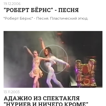
19.12.2006
"РОБЕРТ БЁРНС" - ПЕСНЯ
"Роберт Бёрнс" - Песня. Пластический этюд.
13.11.2003
АДАЖИО ИЗ СПЕКТАКЛЯ
"НУРИЕВ И НИЧЕГО КРОМЕ"