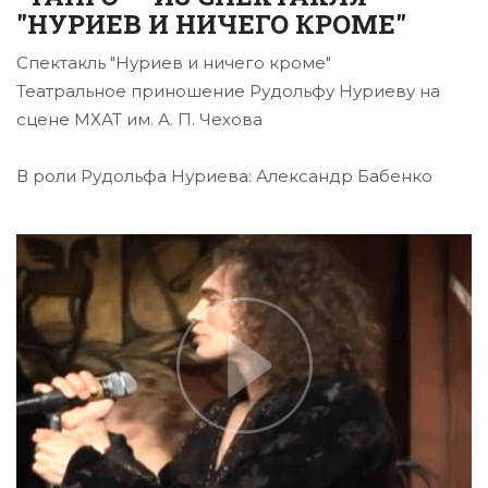
"НУРИЕВ И НИЧЕГО КРОМЕ"
Спектакль "Нуриев и ничего кроме"
Театральное приношение Рудольфу Нуриеву на
сцене МХАТ им. А. П. Чехова
В роли Рудольфа Нуриева: Александр Бабенко