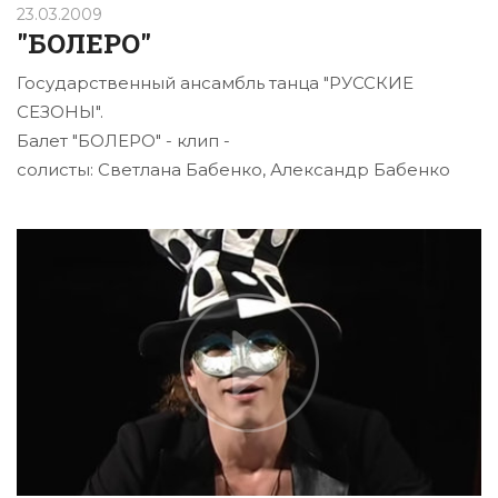
23.03.2009
"БОЛЕРО"
Государственный ансамбль танца "РУССКИЕ
СЕЗОНЫ".
Балет "БОЛЕРО" - клип -
солисты: Светлана Бабенко, Александр Бабенко