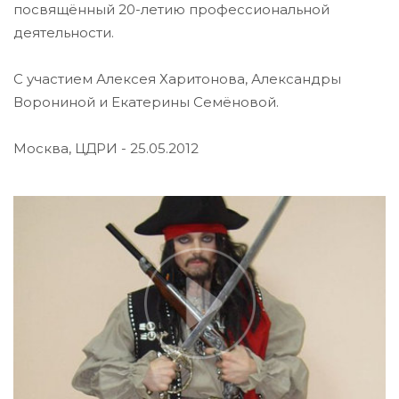
посвящённый 20-летию профессиональной
деятельности.
С участием Алексея Харитонова, Александры
Ворониной и Екатерины Семёновой.
Москва, ЦДРИ - 25.05.2012