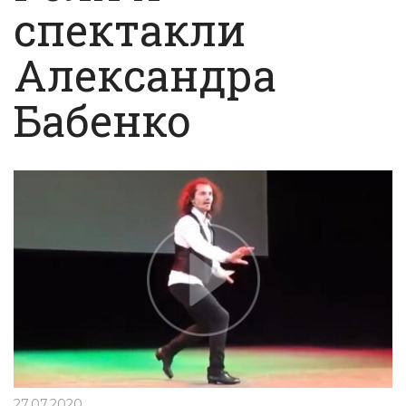
спектакли
Александра
Бабенко
27.07.2020